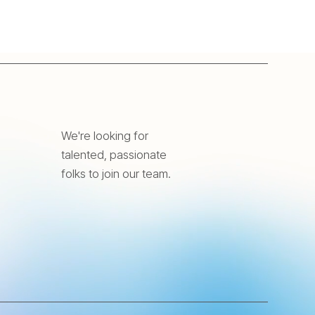
We're looking for
talented, passionate
folks to join our team.