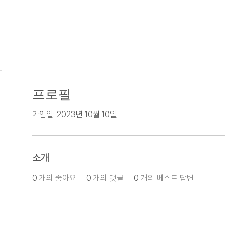
프로필
가입일: 2023년 10월 10일
소개
0
개의 좋아요
0
개의 댓글
0
개의 베스트 답변