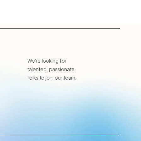
We're looking for
talented, passionate
folks to join our team.