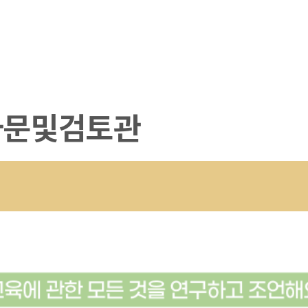
자문및검토관